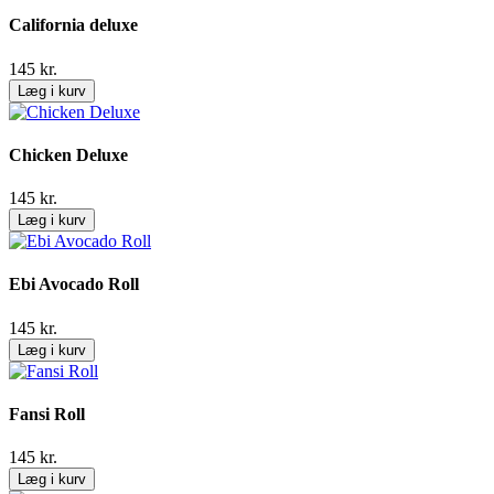
California deluxe
145
kr.
Læg i kurv
Chicken Deluxe
145
kr.
Læg i kurv
Ebi Avocado Roll
145
kr.
Læg i kurv
Fansi Roll
145
kr.
Læg i kurv