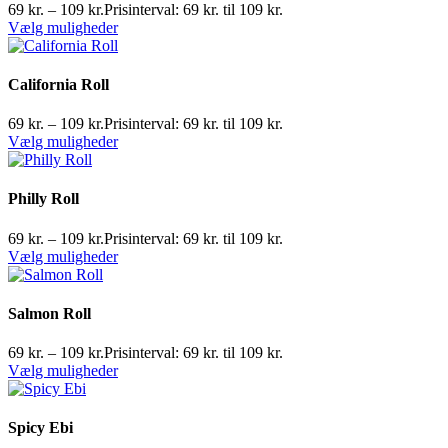
69
kr.
–
109
kr.
Prisinterval: 69 kr. til 109 kr.
Vælg muligheder
California Roll
69
kr.
–
109
kr.
Prisinterval: 69 kr. til 109 kr.
Vælg muligheder
Philly Roll
69
kr.
–
109
kr.
Prisinterval: 69 kr. til 109 kr.
Vælg muligheder
Salmon Roll
69
kr.
–
109
kr.
Prisinterval: 69 kr. til 109 kr.
Vælg muligheder
Spicy Ebi