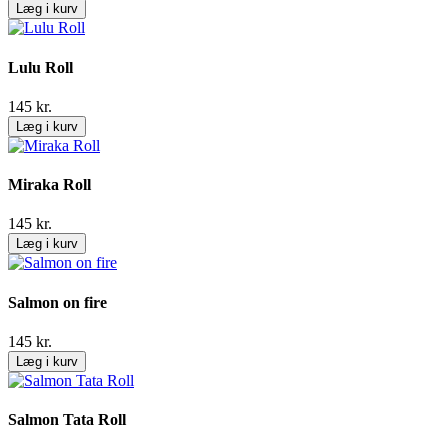
Læg i kurv
Lulu Roll
145
kr.
Læg i kurv
Miraka Roll
145
kr.
Læg i kurv
Salmon on fire
145
kr.
Læg i kurv
Salmon Tata Roll