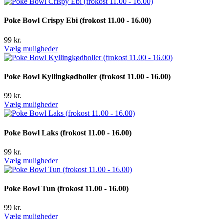
Poke Bowl Crispy Ebi (frokost 11.00 - 16.00)
99
kr.
Vælg muligheder
Poke Bowl Kyllingkødboller (frokost 11.00 - 16.00)
99
kr.
Vælg muligheder
Poke Bowl Laks (frokost 11.00 - 16.00)
99
kr.
Vælg muligheder
Poke Bowl Tun (frokost 11.00 - 16.00)
99
kr.
Vælg muligheder