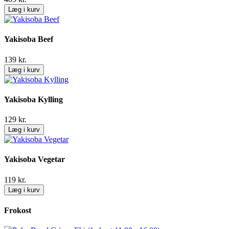
Læg i kurv
Yakisoba Beef
139
kr.
Læg i kurv
Yakisoba Kylling
129
kr.
Læg i kurv
Yakisoba Vegetar
119
kr.
Læg i kurv
Frokost