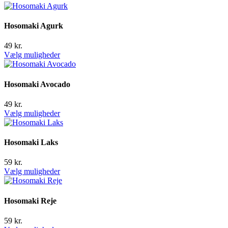
Hosomaki Agurk
49
kr.
Vælg muligheder
Hosomaki Avocado
49
kr.
Vælg muligheder
Hosomaki Laks
59
kr.
Vælg muligheder
Hosomaki Reje
59
kr.