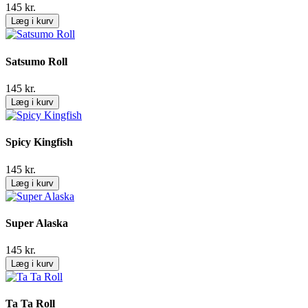
145
kr.
Læg i kurv
Satsumo Roll
145
kr.
Læg i kurv
Spicy Kingfish
145
kr.
Læg i kurv
Super Alaska
145
kr.
Læg i kurv
Ta Ta Roll