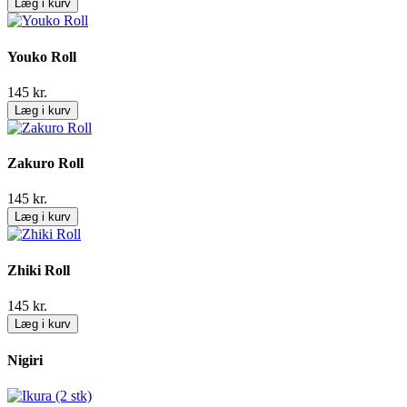
Læg i kurv
Youko Roll
145
kr.
Læg i kurv
Zakuro Roll
145
kr.
Læg i kurv
Zhiki Roll
145
kr.
Læg i kurv
Nigiri