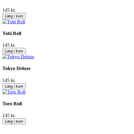
145
kr.
Læg i kurv
Tobi Roll
145
kr.
Læg i kurv
Tokyo Deluxe
145
kr.
Læg i kurv
Toro Roll
145
kr.
Læg i kurv