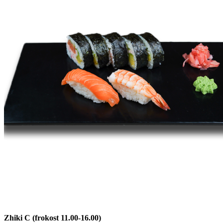
Zhiki C (frokost 11.00-16.00)