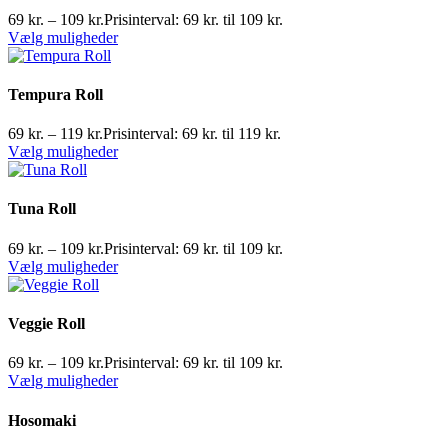
69
kr.
–
109
kr.
Prisinterval: 69 kr. til 109 kr.
Vælg muligheder
Tempura Roll
69
kr.
–
119
kr.
Prisinterval: 69 kr. til 119 kr.
Vælg muligheder
Tuna Roll
69
kr.
–
109
kr.
Prisinterval: 69 kr. til 109 kr.
Vælg muligheder
Veggie Roll
69
kr.
–
109
kr.
Prisinterval: 69 kr. til 109 kr.
Vælg muligheder
Hosomaki