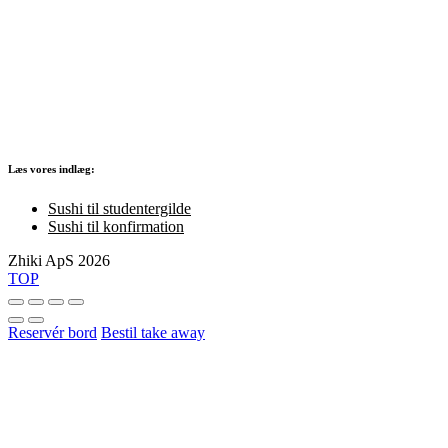
Læs vores indlæg:
Sushi til studentergilde
Sushi til konfirmation
Zhiki ApS 2026
TOP
Reservér bord
Bestil take away