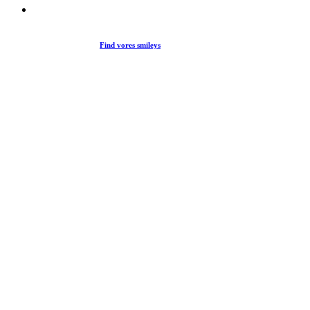
Find vores smileys