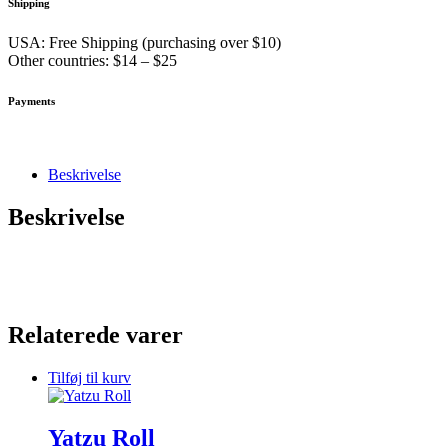
Shipping
USA: Free Shipping (purchasing over $10)
Other countries: $14 – $25
Payments
Beskrivelse
Beskrivelse
Relaterede varer
Tilføj til kurv
Yatzu Roll