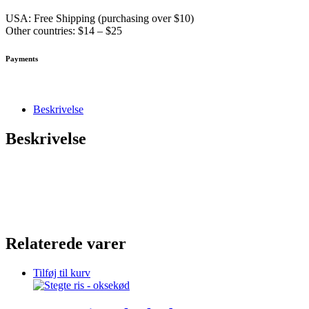
USA: Free Shipping (purchasing over $10)
Other countries: $14 – $25
Payments
Beskrivelse
Beskrivelse
Relaterede varer
Tilføj til kurv