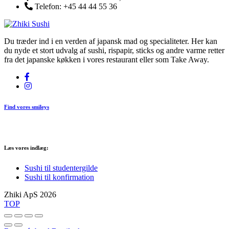
Telefon:
+45 44 44 55 36
Du træder ind i en verden af japansk mad og specialiteter. Her kan
du nyde et stort udvalg af sushi, rispapir, sticks og andre varme retter
fra det japanske køkken i vores restaurant eller som Take Away.
Find vores smileys
Læs vores indlæg:
Sushi til studentergilde
Sushi til konfirmation
Zhiki ApS 2026
TOP