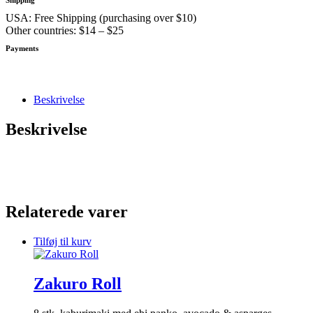
USA: Free Shipping (purchasing over $10)
Other countries: $14 – $25
Payments
Beskrivelse
Beskrivelse
Relaterede varer
Tilføj til kurv
Zakuro Roll