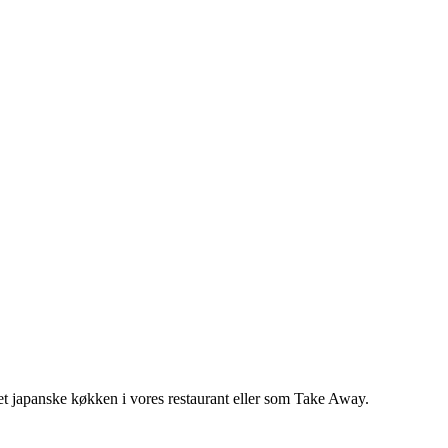
 det japanske køkken i vores restaurant eller som Take Away.