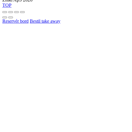
TOP
Reservér bord
Bestil take away