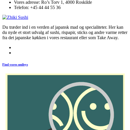
Vores adresse:
Ro’s Torv 1, 4000 Roskilde
Telefon:
+45 44 44 55 36
Du træder ind i en verden af japansk mad og specialiteter. Her kan
du nyde et stort udvalg af sushi, rispapir, sticks og andre varme retter
fra det japanske køkken i vores restaurant eller som Take Away.
Find vores smileys