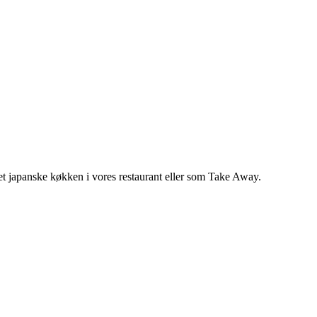
 det japanske køkken i vores restaurant eller som Take Away.