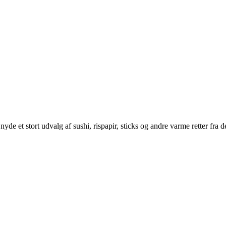
yde et stort udvalg af sushi, rispapir, sticks og andre varme retter fra