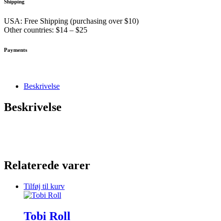
Shipping
USA: Free Shipping (purchasing over $10)
Other countries: $14 – $25
Payments
Beskrivelse
Beskrivelse
Relaterede varer
Tilføj til kurv
Tobi Roll