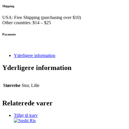
Shipping
USA: Free Shipping (purchasing over $10)
Other countries: $14 – $25
Payments
Yderligere information
Yderligere information
Størrelse
Stor, Lille
Relaterede varer
Tilføj til kurv