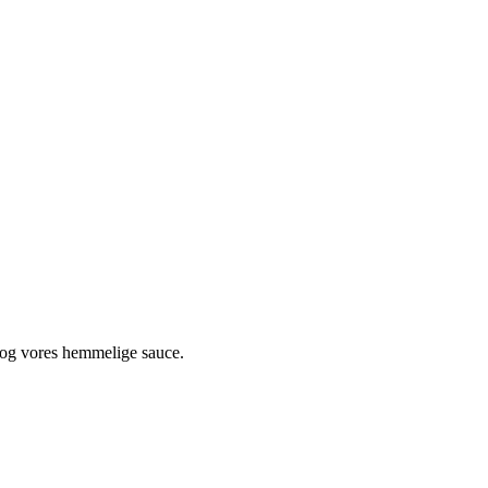
 og vores hemmelige sauce.