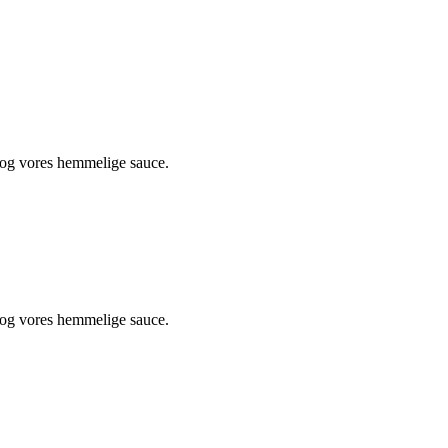
 og vores hemmelige sauce.
 og vores hemmelige sauce.