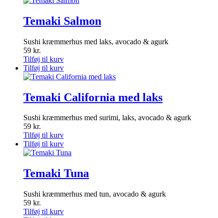
Temaki Salmon
Sushi kræmmerhus med laks, avocado & agurk
59
kr.
Tilføj til kurv
Tilføj til kurv
Temaki California med laks
Sushi kræmmerhus med surimi, laks, avocado & agurk
59
kr.
Tilføj til kurv
Tilføj til kurv
Temaki Tuna
Sushi kræmmerhus med tun, avocado & agurk
59
kr.
Tilføj til kurv