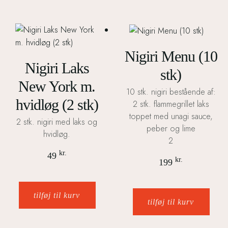
Nigiri Menu (10
Nigiri Laks
stk)
New York m.
10 stk. nigiri bestående af:
hvidløg (2 stk)
2 stk. flammegrillet laks
toppet med unagi sauce,
2 stk. nigiri med laks og
peber og lime
hvidløg.
2
kr.
49
kr.
199
tilføj til kurv
tilføj til kurv