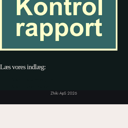
Læs vores indlæg:
Sushi til studentergilde
Sushi til konfirmation
Zhiki ApS 2026