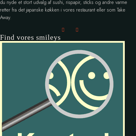
du nyde et stort udvalg af sushi, rispapir, sticks og andre varme
retter fra det japanske køkken i vores restaurant eller som Take
Away.
Find vores smileys