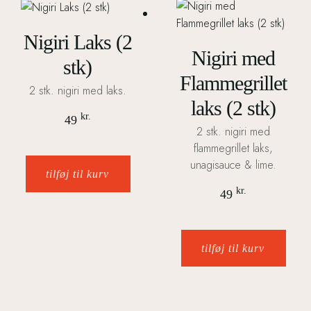
Nigiri Laks (2
Nigiri med
stk)
Flammegrillet
2 stk. nigiri med laks.
laks (2 stk)
kr.
49
2 stk. nigiri med
flammegrillet laks,
unagisauce & lime.
tilføj til kurv
kr.
49
tilføj til kurv