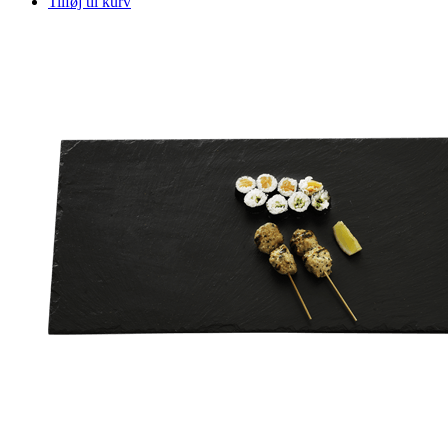
Tilføj til kurv