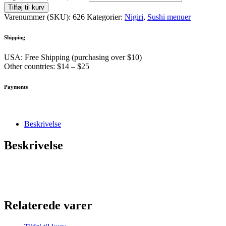
Tilføj til kurv
Varenummer (SKU):
626
Kategorier:
Nigiri
,
Sushi menuer
Shipping
USA: Free Shipping (purchasing over $10)
Other countries: $14 – $25
Payments
Beskrivelse
Beskrivelse
Relaterede varer