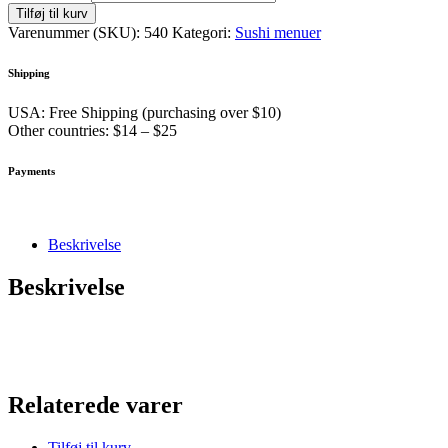
Tilføj til kurv
Varenummer (SKU):
540
Kategori:
Sushi menuer
Shipping
USA: Free Shipping (purchasing over $10)
Other countries: $14 – $25
Payments
Beskrivelse
Beskrivelse
Relaterede varer
Tilføj til kurv