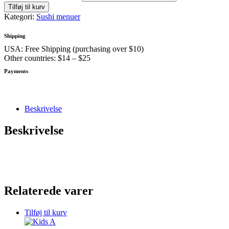
Tilføj til kurv
Kategori:
Sushi menuer
Shipping
USA: Free Shipping (purchasing over $10)
Other countries: $14 – $25
Payments
Beskrivelse
Beskrivelse
Relaterede varer
Tilføj til kurv