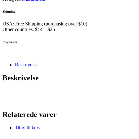
Shipping
USA: Free Shipping (purchasing over $10)
Other countries: $14 – $25
Payments
Beskrivelse
Beskrivelse
Relaterede varer
Tilføj til kurv