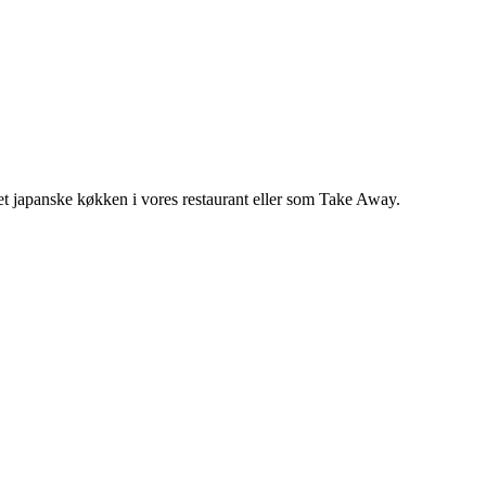
 det japanske køkken i vores restaurant eller som Take Away.