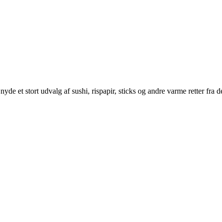
yde et stort udvalg af sushi, rispapir, sticks og andre varme retter fra