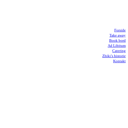
Forside
Take away
Book bord
Ad Libitum
Catering
Zhiki’s historie
Kontakt