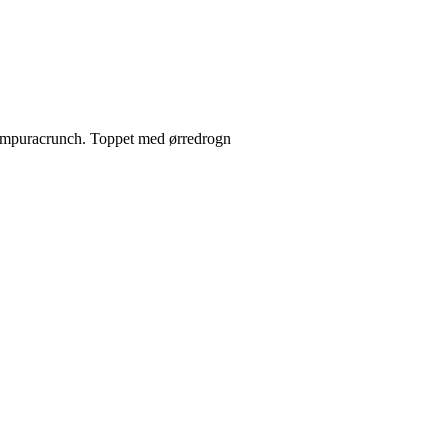
 tempuracrunch. Toppet med ørredrogn