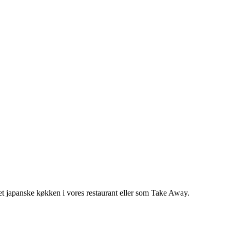
 det japanske køkken i vores restaurant eller som Take Away.