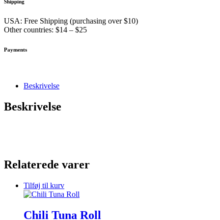
Shipping
USA: Free Shipping (purchasing over $10)
Other countries: $14 – $25
Payments
Beskrivelse
Beskrivelse
Relaterede varer
Tilføj til kurv
Chili Tuna Roll