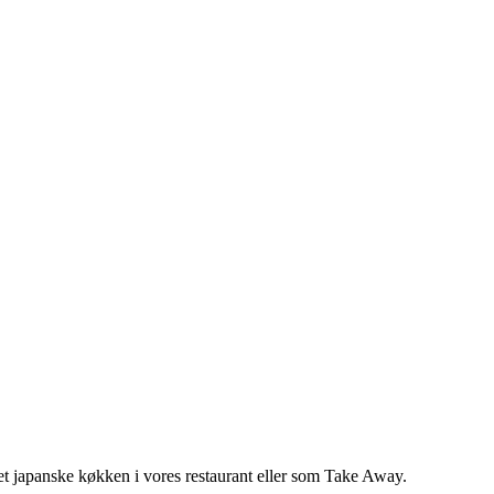
 det japanske køkken i vores restaurant eller som Take Away.