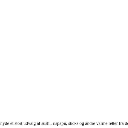
yde et stort udvalg af sushi, rispapir, sticks og andre varme retter fra