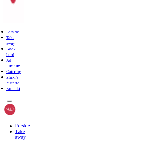
Forside
Take
away
Book
bord
Ad
Libitum
Catering
Zhiki’s
historie
Kontakt
Forside
Take
away