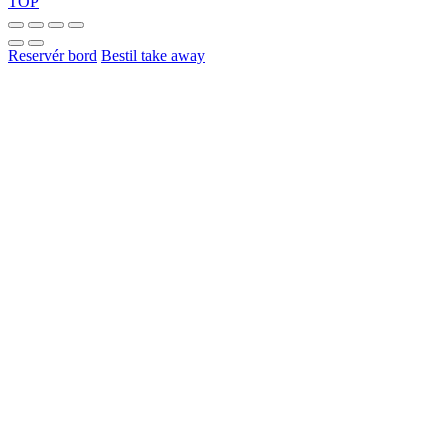
TOP
Reservér bord
Bestil take away