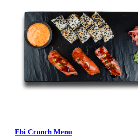
Ebi Crunch Menu