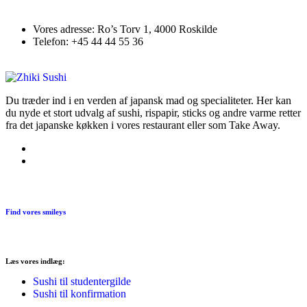
Vores adresse:
Ro’s Torv 1, 4000 Roskilde
Telefon:
+45 44 44 55 36
Du træder ind i en verden af japansk mad og specialiteter. Her kan
du nyde et stort udvalg af sushi, rispapir, sticks og andre varme retter
fra det japanske køkken i vores restaurant eller som Take Away.
Find vores smileys
Læs vores indlæg:
Sushi til studentergilde
Sushi til konfirmation