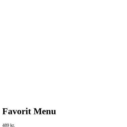
Favorit Menu
489
kr.