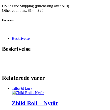
USA: Free Shipping (purchasing over $10)
Other countries: $14 – $25
Payments
Beskrivelse
Beskrivelse
Relaterede varer
Tilføj til kurv
Zhiki Roll – Nytår