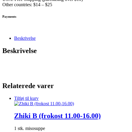
Other countries: $14 – $25
Payments
Beskrivelse
Beskrivelse
Relaterede varer
Tilføj til kurv
Zhiki B (frokost 11.00-16.00)
1 stk. misosuppe