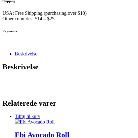
Shipping
USA: Free Shipping (purchasing over $10)
Other countries: $14 – $25
Payments
Beskrivelse
Beskrivelse
Relaterede varer
Tilføj til kurv
Ebi Avocado Roll