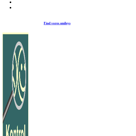
Find vores smileys