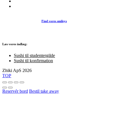
Find vores smileys
Læs vores indlæg:
Sushi til studentergilde
Sushi til konfirmation
Zhiki ApS 2026
TOP
Reservér bord
Bestil take away