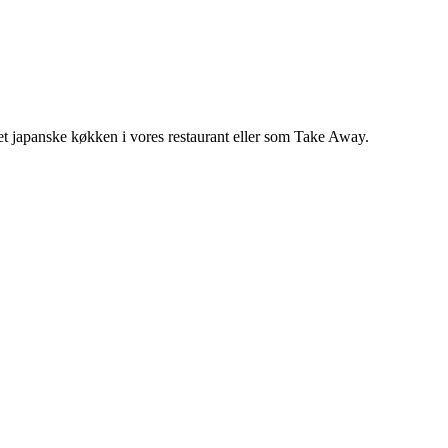
 det japanske køkken i vores restaurant eller som Take Away.