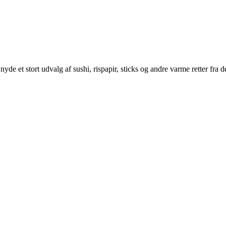
yde et stort udvalg af sushi, rispapir, sticks og andre varme retter fra