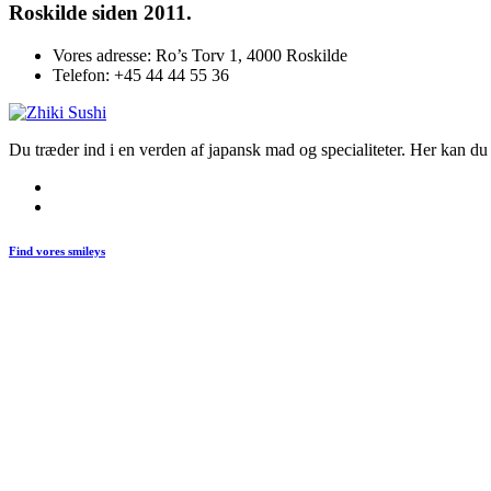
Roskilde siden 2011.
Vores adresse:
Ro’s Torv 1, 4000 Roskilde
Telefon:
+45 44 44 55 36
Du træder ind i en verden af japansk mad og specialiteter. Her kan du n
Find vores smileys