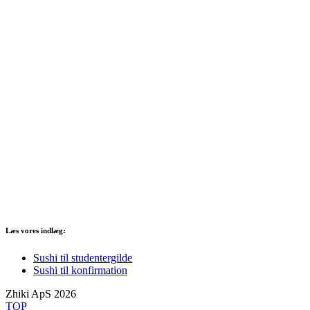
Læs vores indlæg:
Sushi til studentergilde
Sushi til konfirmation
Zhiki ApS 2026
TOP