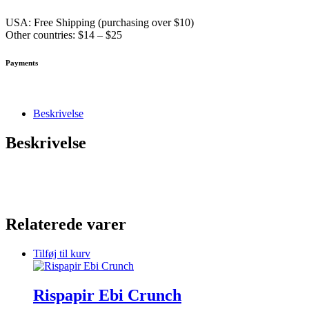
USA: Free Shipping (purchasing over $10)
Other countries: $14 – $25
Payments
Beskrivelse
Beskrivelse
Relaterede varer
Tilføj til kurv
Rispapir Ebi Crunch