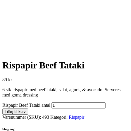
Rispapir Beef Tataki
89
kr.
6 stk. rispapir med beef tataki, salat, agurk, & avocado. Serveres
med goma dressing
Rispapir Beef Tataki antal
Tilføj til kurv
Varenummer (SKU):
493
Kategori:
Rispapir
Shipping