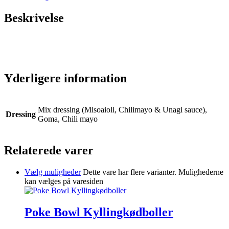
Beskrivelse
Yderligere information
Mix dressing (Misoaioli, Chilimayo & Unagi sauce),
Dressing
Goma, Chili mayo
Relaterede varer
Vælg muligheder
Dette vare har flere varianter. Mulighederne
kan vælges på varesiden
Poke Bowl Kyllingkødboller