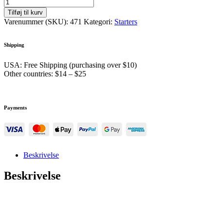
Tilføj til kurv
Varenummer (SKU):
471
Kategori:
Starters
Shipping
USA: Free Shipping (purchasing over $10)
Other countries: $14 – $25
Payments
Beskrivelse
Beskrivelse