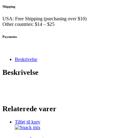
Shipping
USA: Free Shipping (purchasing over $10)
Other countries: $14 – $25
Payments
Beskrivelse
Beskrivelse
Relaterede varer
Tilføj til kurv