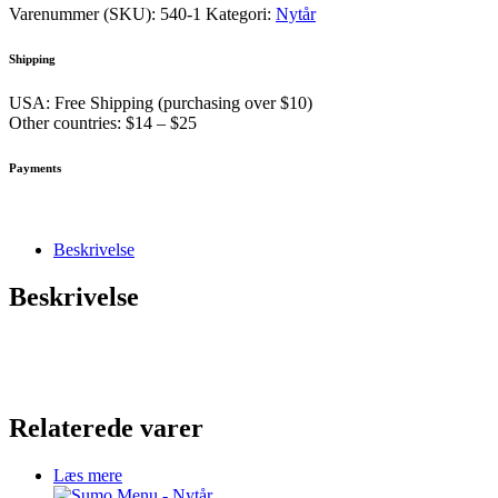
Varenummer (SKU):
540-1
Kategori:
Nytår
Shipping
USA: Free Shipping (purchasing over $10)
Other countries: $14 – $25
Payments
Beskrivelse
Beskrivelse
Relaterede varer
Læs mere