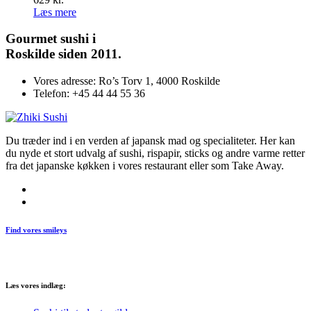
Læs mere
Gourmet
sushi i
Roskilde siden 2011.
Vores adresse:
Ro’s Torv 1, 4000 Roskilde
Telefon:
+45 44 44 55 36
Du træder ind i en verden af japansk mad og specialiteter. Her kan
du nyde et stort udvalg af sushi, rispapir, sticks og andre varme retter
fra det japanske køkken i vores restaurant eller som Take Away.
Find vores smileys
Læs vores indlæg: