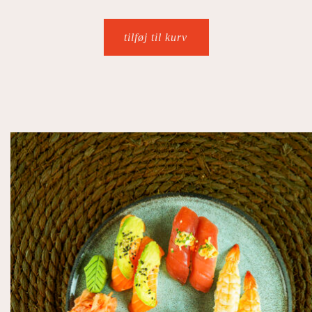
tilføj til kurv