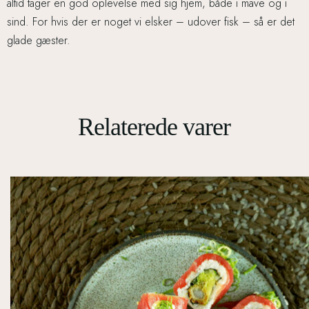
altid tager en god oplevelse med sig hjem, både i mave og i
sind. For hvis der er noget vi elsker – udover fisk – så er det
glade gæster.
Relaterede varer