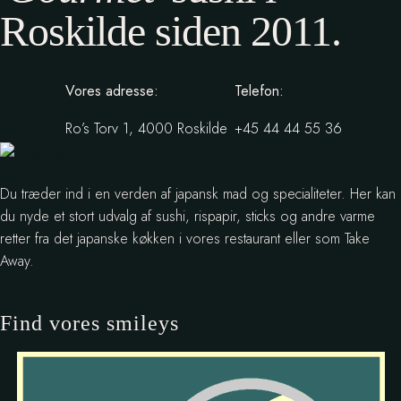
Roskilde siden 2011.
Vores adresse:
Telefon:
Ro’s Torv 1, 4000 Roskilde
+45 44 44 55 36
Du træder ind i en verden af japansk mad og specialiteter. Her kan
du nyde et stort udvalg af sushi, rispapir, sticks og andre varme
retter fra det japanske køkken i vores restaurant eller som Take
Away.
Find vores smileys