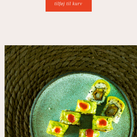
tilføj til kurv