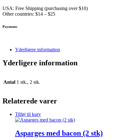
USA: Free Shipping (purchasing over $10)
Other countries: $14 – $25
Payments
Yderligere information
Yderligere information
Antal
1 stk., 2 stk.
Relaterede varer
Tilføj til kurv
Asparges med bacon (2 stk)