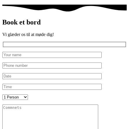
Book et bord
Vi glæder os til at møde dig!