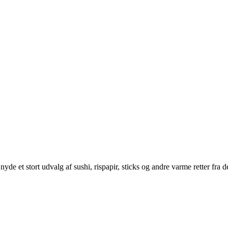
yde et stort udvalg af sushi, rispapir, sticks og andre varme retter fra