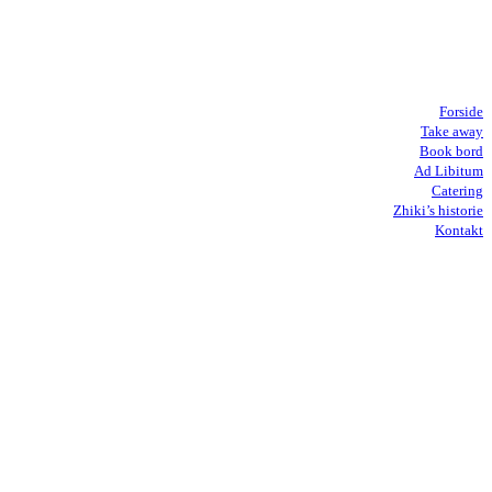
Forside
Take away
Book bord
Ad Libitum
Catering
Zhiki’s historie
Kontakt