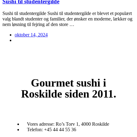
Sushi til studentergilde
Sushi til studentergilde Sushi til studentergilde er blevet et populært
valg blandt studenter og familier, der ønsker en moderne, lækker og
nem løsning til fejring af den store …
oktober 14, 2024
Gourmet
sushi i
Roskilde siden 2011.
Vores adresse:
Ro’s Torv 1, 4000 Roskilde
Telefon:
+45 44 44 55 36