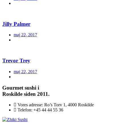
Jilly Palmer
maj 22, 2017
Trevor Trey
maj 22, 2017
Gourmet
sushi i
Roskilde siden 2011.
Vores adresse:
Ro’s Torv 1, 4000 Roskilde
Telefon:
+45 44 44 55 36