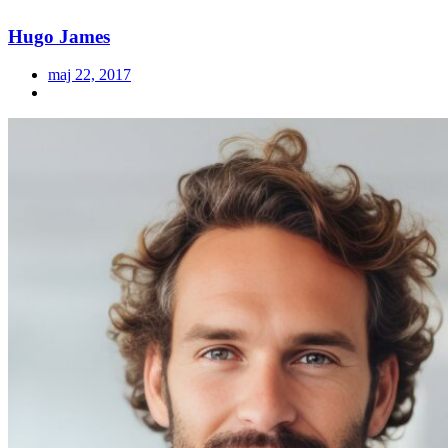
Hugo James
maj 22, 2017