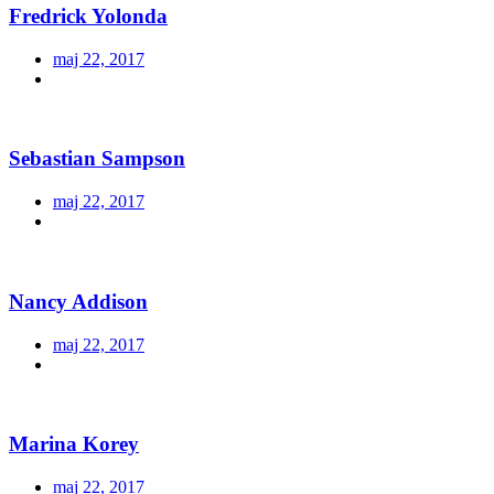
Fredrick Yolonda
maj 22, 2017
Sebastian Sampson
maj 22, 2017
Nancy Addison
maj 22, 2017
Marina Korey
maj 22, 2017